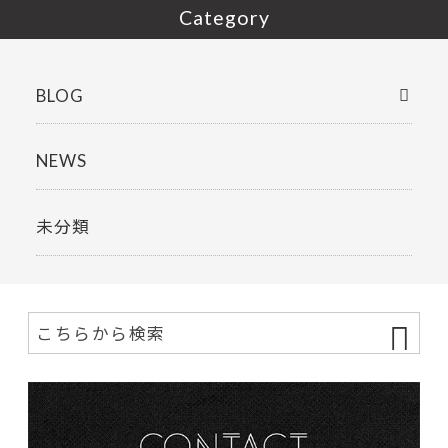
Category
BLOG
NEWS
未分類