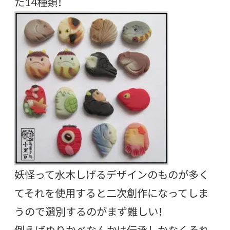
た14種類！
妖怪って水木しげるデザインのものが多く
てそれを使用すると二次創作になってしま
うので選別するのがまず難しい！
例えばぬりかべなんかは伝承しかなくそれ