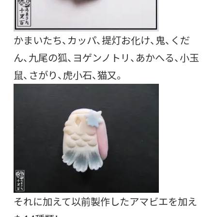
かまいたち、カッパ、提灯お化け、鬼、くだ
ん、九尾の狐、ヨゲンノトリ、あかへる、小玉
鼠、さがり、虎小石、猫又。
それに加えて以前製作したアマビエを加え