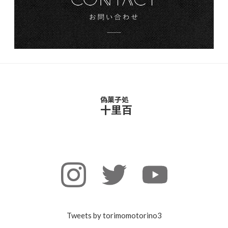
偽菓子処
十里百
Tweets by torimomotorino3