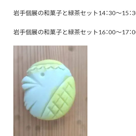
岩手個展の和菓子と緑茶セット14：30～15：3
岩手個展の和菓子と緑茶セット16：00～17：0