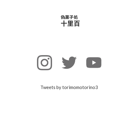
偽菓子処
十里百
Tweets by torimomotorino3