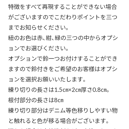
特徴をすべて再現することができない場合
がございますのでこだわりポイントを三つ
までお知らせください。
紐のお色は赤、紺、緑の三つの中からオプシ
ョンでお選びください。
オプションで鈴一つお付けすることができ
ますので鈴付きをご希望のお客様はオプシ
ョンを選択お願いいたします。
練り切りの長さは1.5㎝×2㎝厚さ0.8㎝。
根付部分の長さは8㎝
練り切り部分はデニム等色移りしやすい物
と触れると色が移る場合がございます。