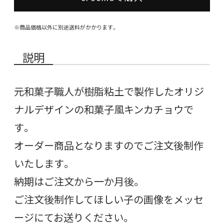
※商品価格以外に別途送料がかかります。
説明
元和菓子職人が樹脂粘土で製作したオリジ
ナルデザインの和菓子風キンカチョウで
す。
オーダー商品となりますのでご注文後制作
いたします。
納期はご注文から一か月後。
ご注文後制作してほしい子の画像をメッセ
ージにてお送りください。