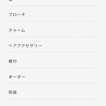
ブローチ
チャーム
ヘアアクセサリー
根付
オーダー
和装