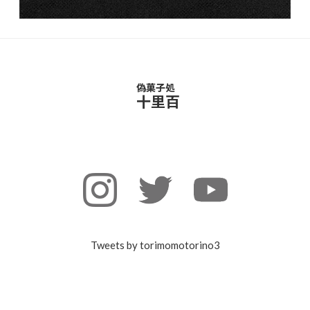
偽菓子処
十里百
Tweets by torimomotorino3