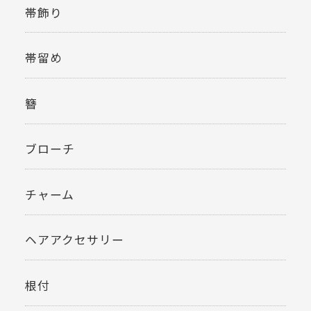
帯飾り
帯留め
簪
ブローチ
チャーム
ヘアアクセサリー
根付