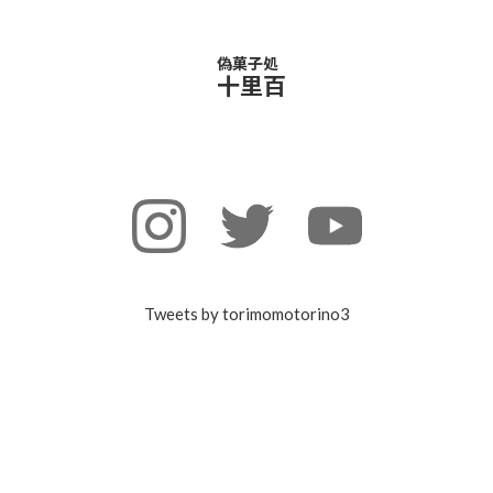
偽菓子処
十里百
Tweets by torimomotorino3