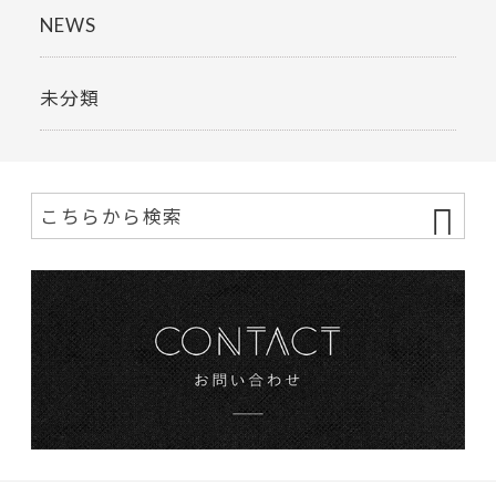
NEWS
未分類