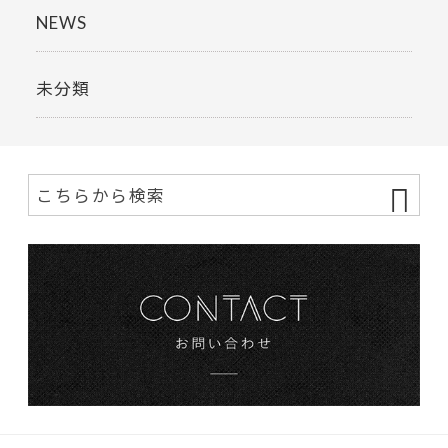
NEWS
未分類