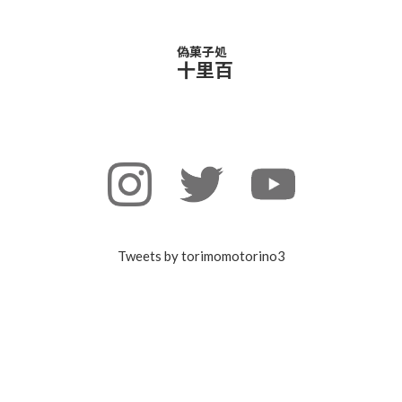
偽菓子処
十里百
Tweets by torimomotorino3