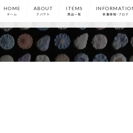
HOME
ABOUT
ITEMS
INFORMATIO
ホーム
アバウト
商品一覧
新着情報・ブログ